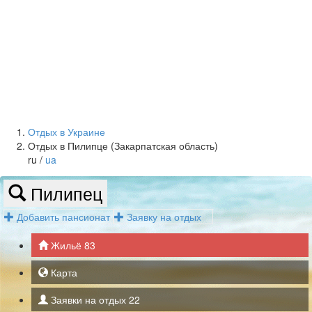
Отдых в Украине
Отдых в Пилипце (Закарпатская область)
ru /
ua
Пилипец
Добавить пансионат
Заявку на отдых
Жильё
83
Карта
Заявки на отдых
22