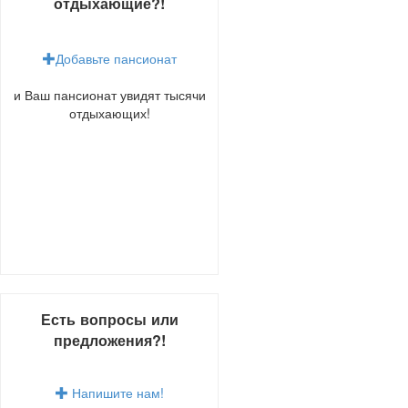
отдыхающие?!
Добавьте пансионат
и Ваш пансионат увидят тысячи
отдыхающих!
Есть вопросы или
предложения?!
Напишите нам!