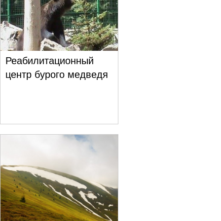
Реабилитационный
центр бурого медведя