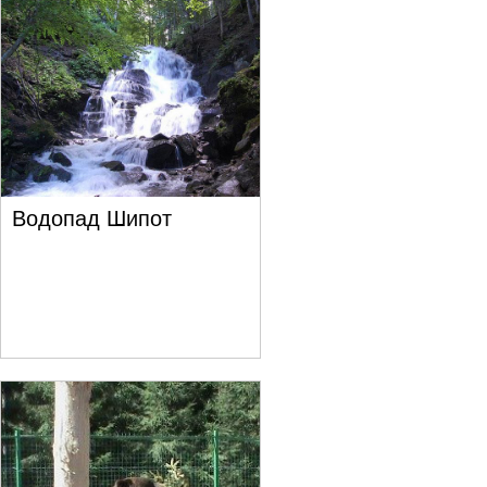
Водопад Шипот