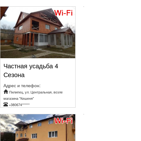
Частная усадьба 4
Сезона
Адрес и телефон:
Пилипец, ул. Центральная, возле
магазина "Кешеня"
+380674******