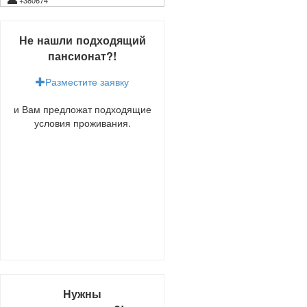
Не нашли подходящий
пансионат?!
Разместите заявку
и Вам предложат подходящие
условия проживания.
Нужны