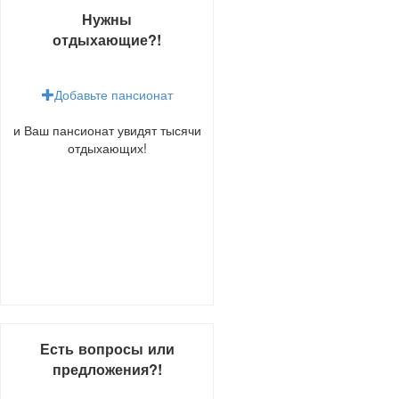
Нужны
отдыхающие?!
Добавьте пансионат
и Ваш пансионат увидят тысячи
отдыхающих!
Есть вопросы или
предложения?!