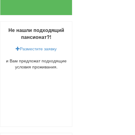
Не нашли подходящий
пансионат?!
Разместите заявку
и Вам предложат подходящие
условия проживания.