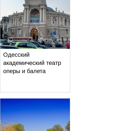
Одесский
академический театр
оперы и балета