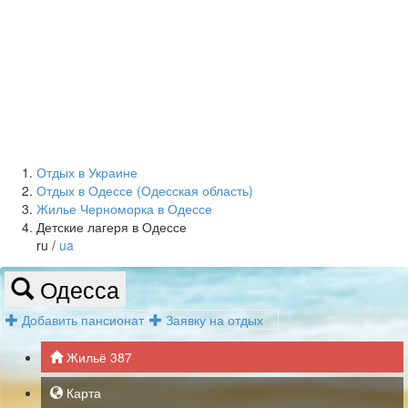
Отдых в Украине
Отдых в Одессе (Одесская область)
Жилье Черноморка в Одессе
Детские лагеря в Одессе
ru /
ua
Одесса
Добавить пансионат
Заявку на отдых
Жильё
387
Карта