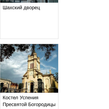
Шахский дворец
Костел Успения
Пресвятой Богородицы