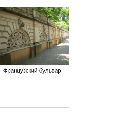
Французский бульвар