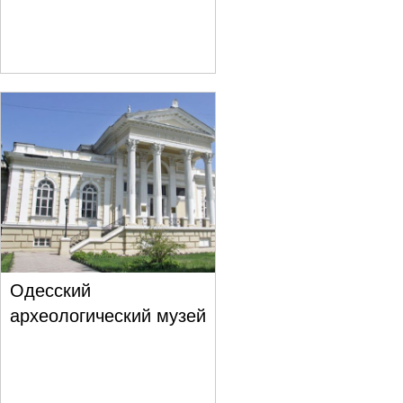
Одесский
археологический музей