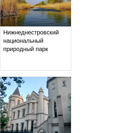
Нижнеднестровский
национальный
природный парк