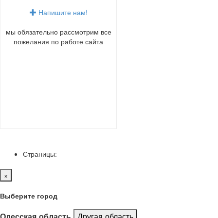
Напишите нам!
мы обязательно рассмотрим все
пожелания по работе сайта
Страницы:
×
Выберите город
Другая область
Одесская область