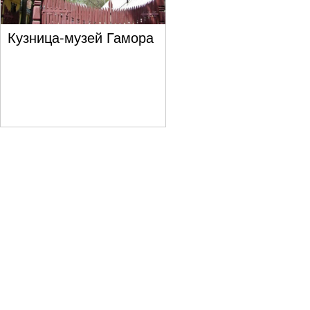
Кузница-музей Гамора