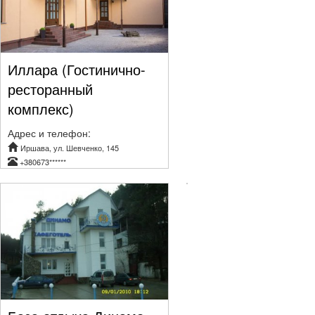
Иллара (Гостинично-
ресторанный
комплекс)
Адрес и телефон:
Иршава, ул. Шевченко, 145
+380673******