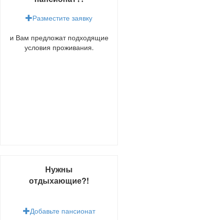
Разместите заявку
и Вам предложат подходящие
условия проживания.
Нужны
отдыхающие?!
Добавьте пансионат