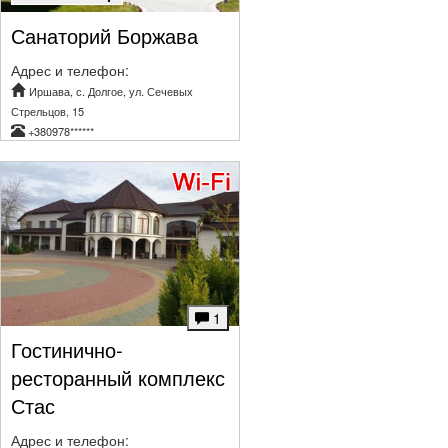
Санаторий Боржава
Адрес и телефон:
Иршава, с. Долгое, ул. Сечевых
Стрельцов, 15
+380978******
1
Гостинично-
ресторанный комплекс
Стас
Адрес и телефон: