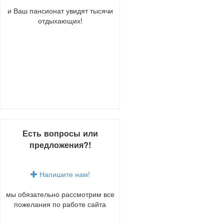
и Ваш пансионат увидят тысячи
отдыхающих!
Есть вопросы или
предложения?!
Напишите нам!
мы обязательно рассмотрим все
пожелания по работе сайта