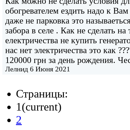
Как можно не сделать условия дл
обогревателем ездить надо к Вам 
даже не парковка это называеться
забора в селе . Как не сделать на
електричества не купить генерат
нас нет электричества это как ???
120000 грн за день рождения. Ч
Лелнид
6 Июня 2021
Страницы:
1
(current)
2