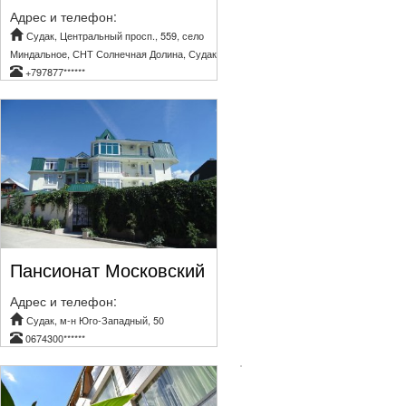
Адрес и телефон:
Судак, Центральный просп., 559, село
Миндальное, СНТ Солнечная Долина, Судак
+797877******
Пансионат Московский
Адрес и телефон:
Судак, м-н Юго-Западный, 50
0674300******