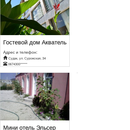
Гостевой дом Акватель
Адрес и телефон:
Судак, ул. Сурожская, 34
0674300******
Мини отель Эльсер