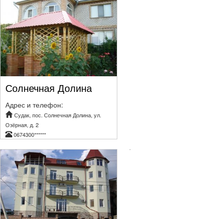
Солнечная Долина
Адрес и телефон:
Судак, пос. Солнечная Долина, ул.
Озёрная, д. 2
0674300******