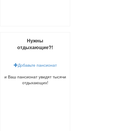
Нужны
отдыхающие?!
Добавьте пансионат
и Ваш пансионат увидят тысячи
отдыхающих!