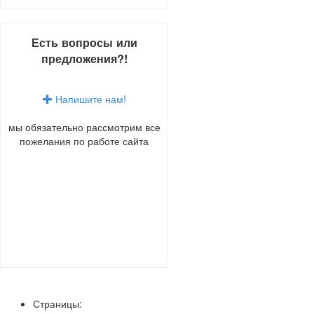
Есть вопросы или
предложения?!
Напишите нам!
мы обязательно рассмотрим все
пожелания по работе сайта
Страницы: