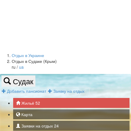
Отдых в Украине
Отдых в Судаке (Крым)
ru /
ua
Судак
Добавить пансионат
Заявку на отдых
Жильё
52
Карта
Заявки на отдых
24