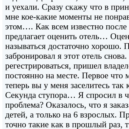
и уехали. Сразу скажу что в прин
мне кое-какие моменты не понрав
этом…. Как всем известно после
предлагает оценить отель… Оцен
называться достаточно хорошо. П
забронировал я этот отель снова
регестрироваться, пришел владе
постоянно на месте. Первое что 
теперь вы у меня заселитесь так 
Секунда ступора… Я спросил в ч
проблема? Оказалось, что я заказ
детей, а только на 6 взрослых. П
точно такие как в прошлый раз, т