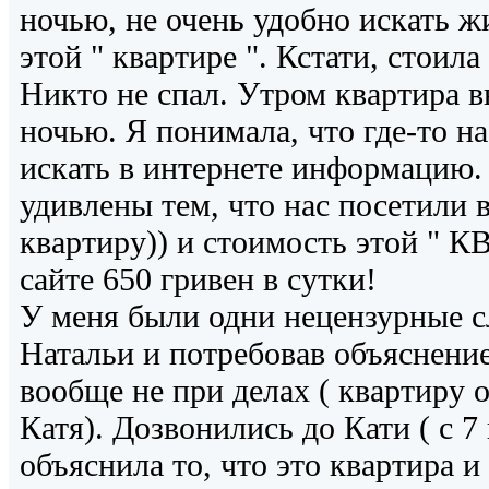
ночью, не очень удобно искать жи
этой " квартире ". Кстати, стоила
Никто не спал. Утром квартира в
ночью. Я понимала, что где-то н
искать в интернете информацию.
удивлены тем, что нас посетили 
квартиру)) и стоимость этой "
сайте 650 гривен в сутки!
У меня были одни нецензурные с
Натальи и потребовав объяснение
вообще не при делах ( квартиру о
Катя). Дозвонились до Кати ( с 7
объяснила то, что это квартира и