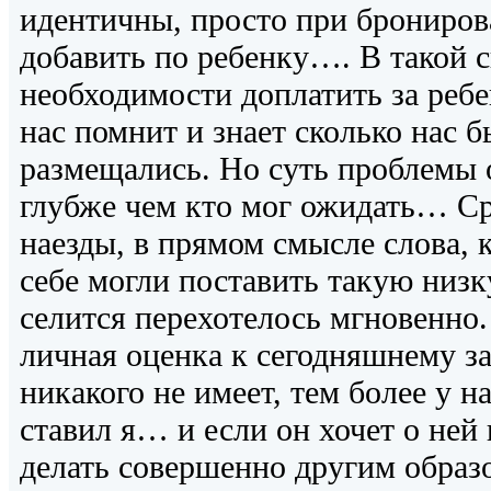
идентичны, просто при брониров
добавить по ребенку…. В такой 
необходимости доплатить за ребе
нас помнит и знает сколько нас 
размещались. Но суть проблемы 
глубже чем кто мог ожидать… Ср
наезды, в прямом смысле слова, 
себе могли поставить такую низк
селится перехотелось мгновенно.
личная оценка к сегодняшнему з
никакого не имеет, тем более у н
ставил я… и если он хочет о ней 
делать совершенно другим образ