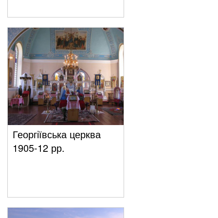
Георгіївська церква
1905-12 рр.