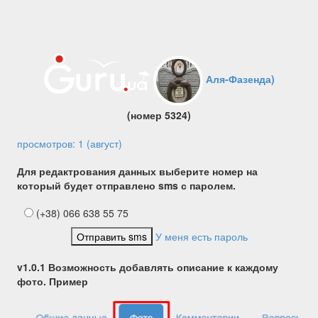
Аля-Фазенда)
(номер 5324)
просмотров: 1 (август)
Для редактрования данных выберите номер на
который будет отправлено sms с паролем.
(+38) 066 638 55 75
Отправить sms
У меня есть пароль
v1.0.1 Возможность добавлять описание к каждому
фото. Пример