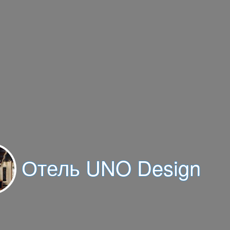
Отель UNO Design