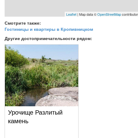
Leaflet
| Map data ©
OpenStreetMap
contributo
Смотрите также:
Гостиницы и квартиры в Кропивницком
Другие достопримечательности рядом:
Урочище Разлитый
камень