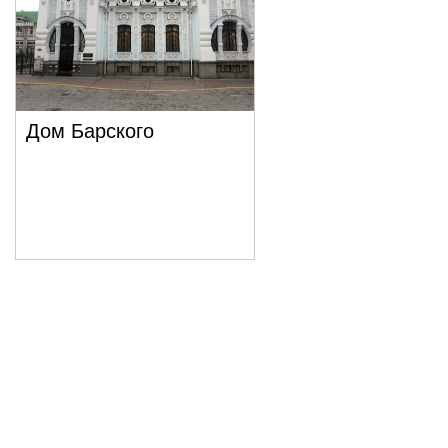
Дом Барского