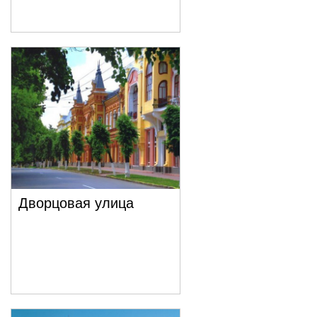
Дворцовая улица